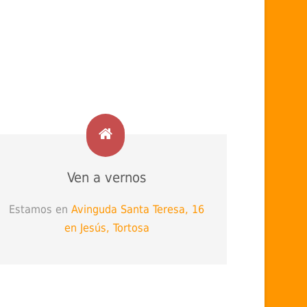
Ven a vernos
Estamos en
Avinguda Santa Teresa, 16
en Jesús, Tortosa