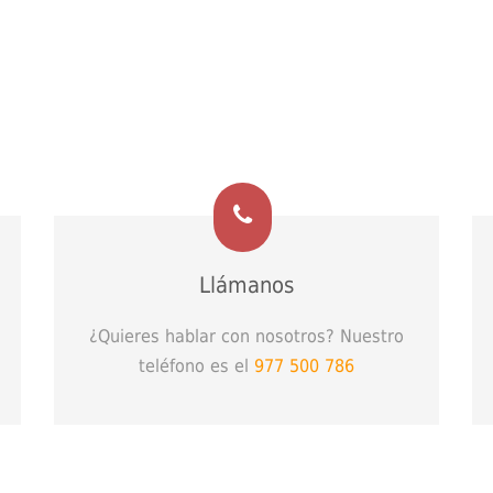
Llámanos
¿Quieres hablar con nosotros? Nuestro
teléfono es el
977 500 786