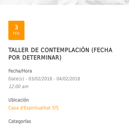
Español
3
FEB
TALLER DE CONTEMPLACIÓN (FECHA
POR DETERMINAR)
Fecha/Hora
Date(s) - 03/02/2018 - 04/02/2018
12:00 am
Ubicación
Casa d'Espiritualitat STJ
Categorías