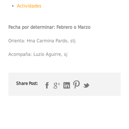
Actividades
Fecha por determinar: Febrero o Marzo
Orienta: Hna Carmina Pardo, stj
Acompaña: Luzio Aguirre, sj
Share Post: